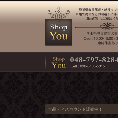
全品ディスカウント販売中！