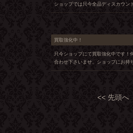
ショップでは只今全品ディスカウン
買取強化中！
只今ショップにて買取強化中です！
合わせ下さいませ。ショップにお持
<< 先頭へ