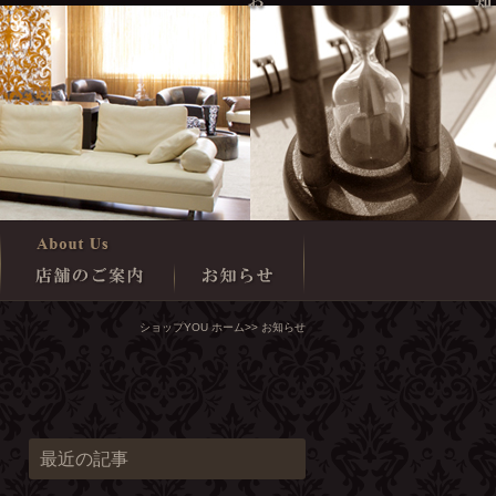
ショップYOU ホーム
>> お知らせ
最近の記事